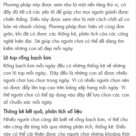
Phương pháp này được xem như là một nền tảng thú vị, có
đầy đủ tất cả các yếu tố để giúp cho mọi người giành được
chiến thắng. Điều này được xem như là một cách chốt số cơ
bản và nhanh chóng. Phương pháp thực hiện vô cùng đơn
giản, khi đã có được các thống kê, phân tích của các công
nghệ hiện đại. Sẽ giúp cho người chơi có thể dễ dàng tìm
kiếm những con số đẹp mỗi ngày.
Lô top rồng bạch kim
Rồng bạch kim mỗi ngày đều có những thống kê về những
con lô top mỗi ngày;. Đây đều là những con số được nhiều
người chơi lựa chọn trong ngày. Vì có nhiều người chọn nên
nó được đẩy lên top cao trên bảng xếp hạng mỗi ngày. Vì
thế người chơi có thể áp dụng vào đây để lựa chọn các con
số chuẩn xác mỗi ngày.
Thông kê kết quả, phân tích số liệu
Nhiều người chơi cũng đã biết về rồng bạch kim, vì thế cho
nên cũng đã từng trải qua những phân tích, thống kê. Điều
này có thể cải thiện được cho người chơi những khoảng thời