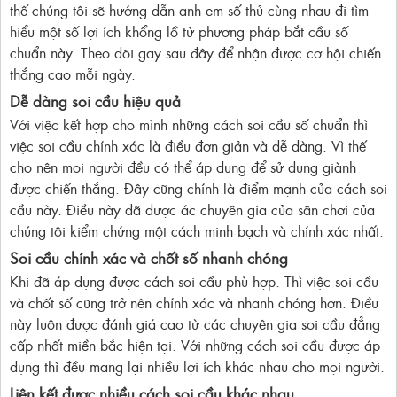
thế chúng tôi sẽ hướng dẫn anh em số thủ cùng nhau đi tìm
hiểu một số lợi ích khổng lồ từ phương pháp bắt cầu số
chuẩn này. Theo dõi gay sau đây để nhận được cơ hội chiến
thắng cao mỗi ngày.
Dễ dàng soi cầu hiệu quả
Với việc kết hợp cho mình những cách soi cầu số chuẩn thì
việc soi cầu chính xác là điều đơn giản và dễ dàng. Vì thế
cho nên mọi người đều có thể áp dụng để sử dụng giành
được chiến thắng. Đây cũng chính là điểm mạnh của cách soi
cầu này. Điều này đã được ác chuyên gia của sân chơi của
chúng tôi kiểm chứng một cách minh bạch và chính xác nhất.
Soi cầu chính xác và chốt số nhanh chóng
Khi đã áp dụng được cách soi cầu phù hợp. Thì việc soi cầu
và chốt số cũng trở nên chính xác và nhanh chóng hơn. Điều
này luôn được đánh giá cao từ các chuyên gia soi cầu đẳng
cấp nhất miền bắc hiện tại. Với những cách soi cầu được áp
dụng thì đều mang lại nhiều lợi ích khác nhau cho mọi người.
Liên kết được nhiều cách soi cầu khác nhau