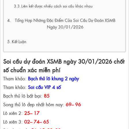
Liên kết được nhiều cách soi cầu khác nhau
Tổng Hợp Những Đặc Điểm Của Soi Cầu Dự Đoán XSMB
Ngày 30/01/2026
Kết Luận
Soi cầu dự đoán XSMB ngày 30/01/2026 chốt
số chuẩn xác miễn phí
Tham khảo:
Bạch thủ lô khung 2 ngày
Tham khảo:
Soi cầu VIP 4 số
Bạch thủ lô bất bại:
85
Song thủ lô đẹp nhất hôm nay:
69– 96
Lô xiên 2:
25– 17
Lô xiên 3:
02– 74– 65