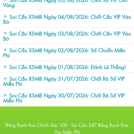
Vàng
Soi Cầu XSMB Ngày 04/08/2026: Chốt Cầu VIP Vào
Bờ
Soi Cầu XSMB Ngày 03/08/2026: Chốt Cầu VIP Vào
Bờ
Soi Cầu XSMB Ngày 02/08/2026: Số Chuẩn Miễn
Phí
Soi Cầu XSMB Ngày 01/08/2026: Đánh Là Thắng!
Soi Cầu XSMB Ngày 31/07/2026: Chốt Bộ Số VIP
Miễn Phí
Soi Cầu XSMB Ngày 30/07/2026: Chốt Bộ Số VIP
Miễn Phí
Rồng Bạch Kim Chính Xác 100 - Soi Cầu 247 Rồng Bạch Kim
Vip Miễn Phí