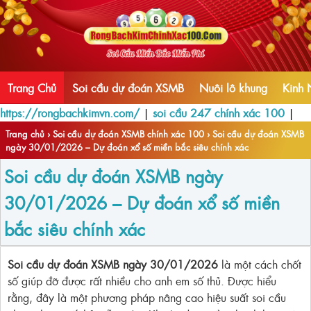
Trang Chủ
Soi cầu dự đoán XSMB
Nuôi lô khung
Kinh 
https://rongbachkimvn.com/
|
soi cầu 247 chính xác 100
|
Trang chủ
›
Soi cầu dự đoán XSMB chính xác 100
›
Soi cầu dự đoán XSMB
ngày 30/01/2026 – Dự đoán xổ số miền bắc siêu chính xác
Soi cầu dự đoán XSMB ngày
30/01/2026 – Dự đoán xổ số miền
bắc siêu chính xác
Soi cầu dự đoán XSMB ngày 30/01/2026
là một cách chốt
số giúp đỡ được rất nhiều cho anh em số thủ. Được hiểu
rằng, đây là một phương pháp nâng cao hiệu suất soi cầu