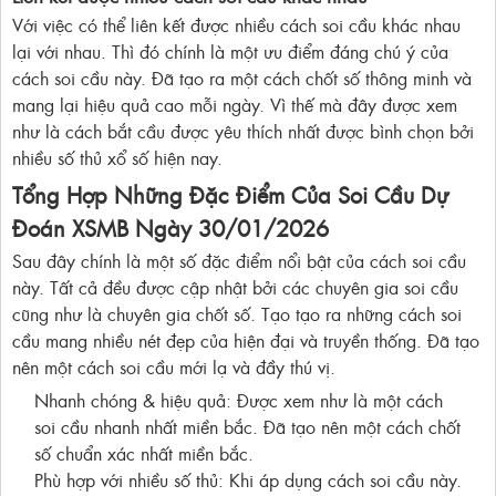
Với việc có thể liên kết được nhiều cách soi cầu khác nhau
lại với nhau. Thì đó chính là một ưu điểm đáng chú ý của
cách soi cầu này. Đã tạo ra một cách chốt số thông minh và
mang lại hiệu quả cao mỗi ngày. Vì thế mà đây được xem
như là cách bắt cầu được yêu thích nhất được bình chọn bởi
nhiều số thủ xổ số hiện nay.
Tổng Hợp Những Đặc Điểm Của Soi Cầu Dự
Đoán XSMB Ngày 30/01/2026
Sau đây chính là một số đặc điểm nổi bật của cách soi cầu
này. Tất cả đều được cập nhật bởi các chuyên gia soi cầu
cũng như là chuyên gia chốt số. Tạo tạo ra những cách soi
cầu mang nhiều nét đẹp của hiện đại và truyền thống. Đã tạo
nên một cách soi cầu mới lạ và đầy thú vị.
Nhanh chóng & hiệu quả
: Được xem như là một cách
soi cầu nhanh nhất miền bắc. Đã tạo nên một cách chốt
số chuẩn xác nhất miền bắc.
Phù hợp với nhiều số thủ
: Khi áp dụng cách soi cầu này.