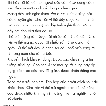
Thì hầu hết tất cả mọi người đều có thể sử dụng cách
soi cầu này một cách dễ dàng và hiệu quả.
Mang đầy tính nghệ thuật
: Đã được kiểm chứng bởi
các chuyên gia. Cho nên vì thế đây được xem như là
một cách chơi hoa mỹ và đầy tính nghệ thuật. Mang
đầy nét đẹp của thời đại số.
Phổ biến rộng rãi
: Được rất nhiều số thủ biết đến. Cho
nên vì thế mà nó được rất nhiều số thủ sử dụng mỗi
ngày. Vì thế mà đây là cách soi cầu phổ biến rộng rãi
từ trong nam cho tới ra bắc.
Khuyến khích khuyên dùng
: Được các chuyên gia tin
tưởng sử dụng. Cho nên vì thế mọi người cũng hãy áp
dụng cách soi cầu này để giành được chiến thắng mỗi
ngày.
Tăng thêm trải nghiệm
: Tập hợp của nhiều cách soi cầu
khác nhau. Cho nên vì thế mà người chơi có thể nâng
cao được nhiều kinh nghiệm cũng như trải nghiệm chốt
số chuẩn.