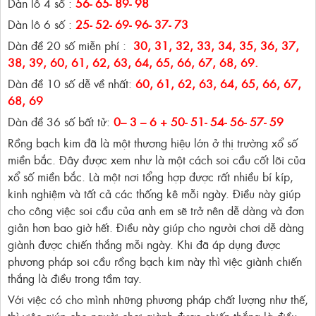
Dàn lô 4 số :
56- 65- 89- 98
Dàn lô 6 số :
25- 52- 69- 96- 37- 73
Dàn đề 20 số miễn phí :
30, 31, 32, 33, 34, 35, 36, 37,
38, 39, 60, 61, 62, 63, 64, 65, 66, 67, 68, 69.
Dàn đề 10 số dễ về nhất:
60, 61, 62, 63, 64, 65, 66, 67,
68, 69
Dàn đề 36 số bất tử:
0– 3 – 6 + 50- 51- 54- 56- 57- 59
Rồng bạch kim đã là một thương hiệu lớn ở thị trường xổ số
miền bắc. Đây được xem như là một cách soi cầu cốt lõi của
xổ số miền bắc. Là một nơi tổng hợp được rất nhiều bí kíp,
kinh nghiệm và tất cả các thống kê mỗi ngày. Điều này giúp
cho công việc soi cầu của anh em sẽ trở nên dễ dàng và đơn
giản hơn bao giờ hết. Điều này giúp cho người chơi dễ dàng
giành được chiến thắng mỗi ngày. Khi đã áp dụng được
phương pháp soi cầu rồng bạch kim này thì việc giành chiến
thắng là điều trong tầm tay.
Với việc có cho mình những phương pháp chất lượng như thế,
thì việc giúp cho người chơi giành được chiến thắng là điều