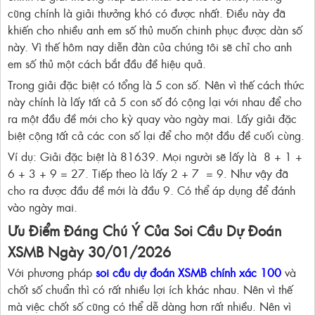
cũng chính là giải thưởng khó có được nhất. Điều này đã
khiến cho nhiều anh em số thủ muốn chinh phục được dàn số
này. Vì thế hôm nay diễn đàn của chúng tôi sẽ chỉ cho anh
em số thủ một cách bắt đầu đề hiệu quả.
Trong giải đặc biệt có tổng là 5 con số. Nên vì thế cách thức
này chính là lấy tất cả 5 con số đó cộng lại với nhau để cho
ra một đầu đề mới cho kỳ quay vào ngày mai. Lấy giải đặc
biệt cộng tất cả các con số lại để cho một đầu đề cuối cùng.
Ví dụ
: Giải đặc biệt là 81639. Mọi người sẽ lấy là 8 + 1 +
6 + 3 + 9 = 27. Tiếp theo là lấy 2 + 7 = 9. Như vậy đã
cho ra được đầu đề mới là đầu 9. Có thể áp dụng để đánh
vào ngày mai.
Ưu Điểm Đáng Chú Ý Của Soi Cầu Dự Đoán
XSMB Ngày 30/01/2026
Với phương pháp
soi cầu dự đoán XSMB chính xác 100
và
chốt số chuẩn thì có rất nhiều lợi ích khác nhau. Nên vì thế
mà việc chốt số cũng có thể dễ dàng hơn rất nhiều. Nên vì