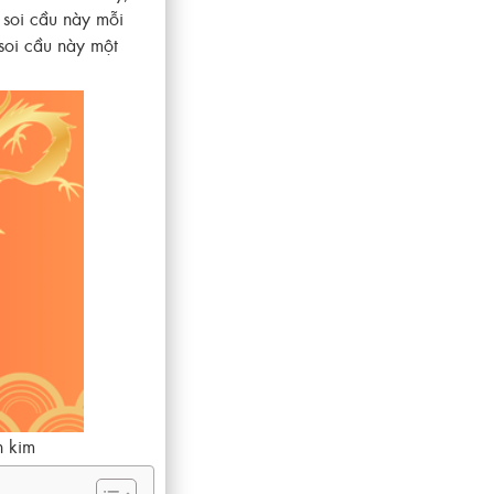
 soi cầu này mỗi
soi cầu này một
 kim