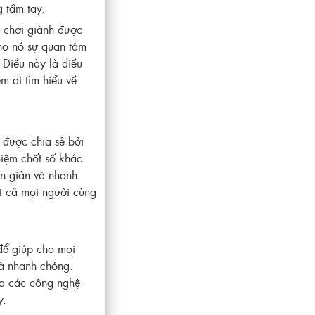
g tầm tay.
i chơi giành được
cho nó sự quan tâm
 Điều này là điều
m đi tìm hiểu về
 được chia sẻ bởi
hiệm chốt số khác
n giản và nhanh
ất cả mọi người cùng
để giúp cho mọi
và nhanh chóng.
ủa các công nghệ
y.