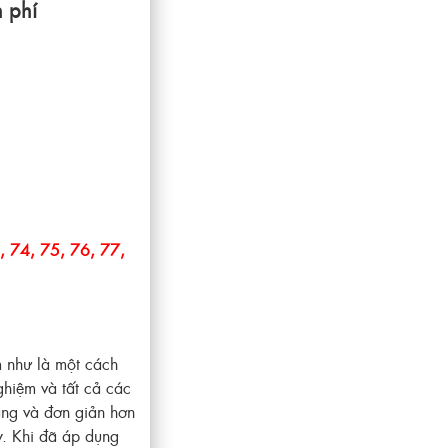
 phí
, 74, 75, 76, 77,
m như là một cách
ghiệm và tất cả các
àng và đơn giản hơn
y. Khi đã áp dụng