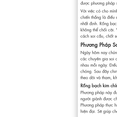
được phương pháp so
Với việc có cho mìn
chiến thắng là điều
nhất định. Rồng bạc
không thể chối cãi.
cách soi cầu, chốt s
Phương Pháp S
Ngày hôm nay
chúng
các chuyên gia soi 
nhau mỗi ngày. Điều
chóng. Sau đây chin
theo dõi và tham, k
Rồng bạch kim chí
Phương pháp này đượ
người giành được ch
Phương pháp thực hi
hiện đại. Sẽ giúp c