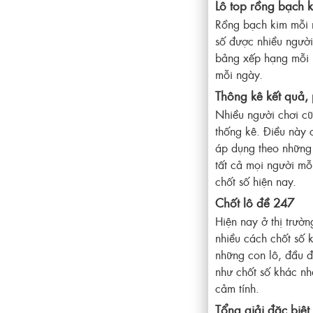
Lô top rồng bạch 
Rồng bạch kim mỗi 
số được nhiều người
bảng xếp hạng mỗi n
mỗi ngày.
Thông kê kết quả, 
Nhiều người chơi cũ
thống kê. Điều này 
áp dụng theo những 
tất cả mọi người mỗ
chốt số hiện nay.
Chốt lô đề 247
Hiện nay ở thị trườn
nhiều cách chốt số 
những con lô, đầu đ
như chốt số khác nh
cảm tính.
Tổng giải đặc biệt