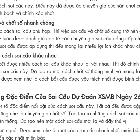
ch soi cầu này. Điều này đã được ác chuyên gia của sân chơi c
h bạch và chính xác nhất.
 và chốt số nhanh chóng
 cách soi cầu phù hợp. Thì việc soi cầu và chốt số cũng trở nên
 luôn được đánh giá cao từ các chuyên gia soi cầu đẳng cấp nh
 soi cầu được áp dụng thì đều mang lại nhiều lợi ích khác nhau c
u cách soi cầu khác nhau
 kết được nhiều cách soi cầu khác nhau lại với nhau. Thì đó chín
 soi cầu này. Đã tạo ra một cách chốt số thông minh và mang lạ
 được xem như là cách bắt cầu được yêu thích nhất được bình ch
g Đặc Điểm Của Soi Cầu Dự Đoán XSMB Ngày 
t số đặc điểm nổi bật của cách soi cầu này. Tất cả đều được cậ
cũng như là chuyên gia chốt số. Tạo tạo ra những cách soi cầu 
ền thống. Đã tạo nên một cách soi cầu mới lạ và đầy thú vị.
iệu quả
: Được xem như là một cách soi cầu nhanh nhất miền bắ
ẩn xác nhất miền bắc.