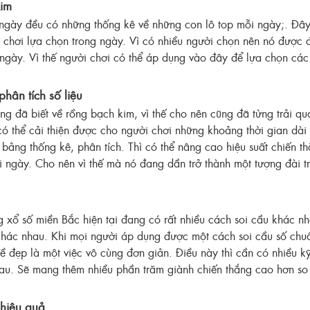
kim
ngày đều có những thống kê về những con lô top mỗi ngày;. Đây
 chơi lựa chọn trong ngày. Vì có nhiều người chọn nên nó được đ
gày. Vì thế người chơi có thể áp dụng vào đây để lựa chọn các
phân tích số liệu
ng đã biết về rồng bạch kim, vì thế cho nên cũng đã từng trải qu
có thể cải thiện được cho người chơi những khoảng thời gian dài 
bảng thống kê, phân tích. Thì có thể nâng cao hiệu suất chiến 
i ngày. Cho nên vì thế mà nó đang dần trở thành một tượng đài tr
g xổ số miền Bắc hiện tại đang có rất nhiều cách soi cầu khác nha
khác nhau. Khi mọi người áp dụng được một cách soi cầu số chuẩ
ề đẹp là một việc vô cùng đơn giản. Điều này thì cần có nhiều k
au. Sẽ mang thêm nhiều phần trăm giành chiến thắng cao hơn so 
 hiệu quả