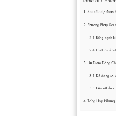
Table of Conten
Soi cầu dự đoán
Phương Pháp So
Rồng bạch ki
Chốt lô đề 2
Ưu Điểm Đáng C
Dễ dàng soi 
Liên kết đượ
Tổng Hợp Những