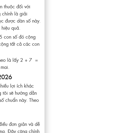
n thuộc đối với
 chính là giải
ục được dàn số này.
 hiệu quả.
ả 5 con số đó cộng
cộng tất cả các con
heo là lấy 2 + 7 =
 mai.
2026
hiều lợi ích khác
g tôi sẽ hướng dẫn
 số chuẩn này. Theo
 điều đơn giản và dễ
ắng. Đây cũng chính