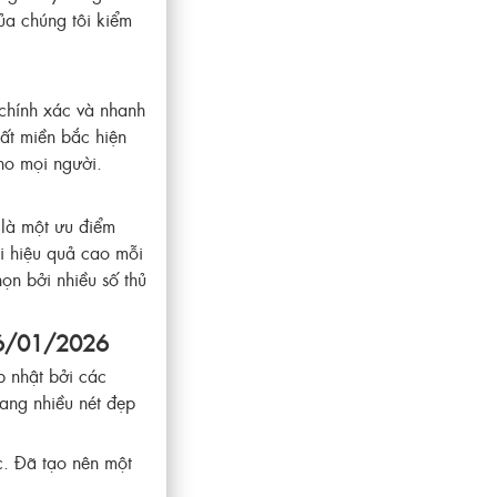
ủa chúng tôi kiểm
 chính xác và nhanh
ất miền bắc hiện
ho mọi người.
h là một ưu điểm
i hiệu quả cao mỗi
ọn bởi nhiều số thủ
26/01/2026
p nhật bởi các
mang nhiều nét đẹp
c. Đã tạo nên một