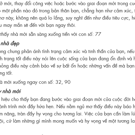
ở mới, thay đổi công việc hoặc bước vào giai đoạn mới trong cu
 một phần nào đó trong bản thân bạn, chẳng hạn như cảm xúc, t
mơ này, không nên quá lo lắng, suy nghĩ đến như điều tiêu cực, h
u may mắn sẽ đến với bạn ngay thôi.
hấy nhà mới sẵn sàng xuống tiền với con số: 77
 nhà đẹp
ng chung phản ánh tình trạng cảm xúc và tinh thần của bạn, nế
nh trạng tốt điều này nói lên cuộc sống của bạn đang ổn định và
hỏng điều này cảnh báo về sự bất ổn hoặc những vấn đề mà bạn 
ng tốt.
hà mới xuống ngay con số: 32, 90
y nhà mới
hiệu cho thấy bạn đang bước vào giai đoạn mới của cuộc đời ho
ành trình mới đầy hứa hẹn. Nếu nằm ngủ mơ thấy điều này báo h
iềm năng, tràn đầy hy vọng cho tương lai. Việc của bạn cần làm l
i, cứ làm những gì mình mong muốn và hy vọng về một tương lai