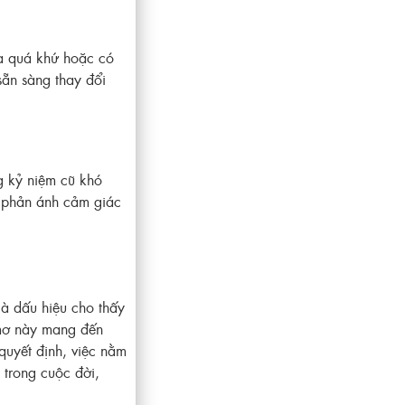
a quá khứ hoặc có
sẵn sàng thay đổi
g kỷ niệm cũ khó
y phản ánh cảm giác
là dấu hiệu cho thấy
 mơ này mang đến
quyết định, việc nằm
trong cuộc đời,