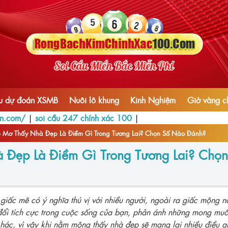
ầu dự đoán XSMB
Nuôi lô khung
Kinh Nghiệm
Giờ vàng c
vn.com/
|
soi cầu 247 chính xác 100
|
›
Mơ Thấy Nhà Đẹp Là Điềm Gì Trong Tương Lai? Chọn Số Nào Đánh?
 Đẹp Là Điềm Gì Trong Tương Lai? Chọ
giấc mê có ý nghĩa thú vị với nhiều người, ngoài ra giấc mộng n
 đổi tích cực trong cuộc sống của bạn, phản ánh những mong muố
hác, vì vậy khi nằm mộng thấy nhà đẹp sẽ mang lại nhiều điều an