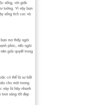
ộc sống, với giấc
ư tưởng. Vì vậy bạn
ãy sống tích cực và
u bạn mơ thấy ngôi
 hạnh phúc, nếu ngôi
nên giải quyết trong
ặc có thể là sự bắt
iệu cho một tương
úc này là hãy nhanh
 tươi sáng tốt đẹp