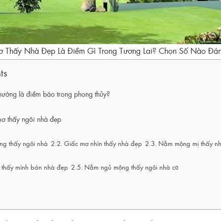
 Thấy Nhà Đẹp Là Điềm Gì Trong Tương Lai? Chọn Số Nào Đá
ts
hường là điềm báo trong phong thủy?
mơ thấy ngôi nhà đẹp
g thấy ngôi nhà
Giấc mơ nhìn thấy nhà đẹp
Nằm mộng mị thấy n
thấy mình bán nhà đẹp
Nằm ngủ mộng thấy ngôi nhà cũ