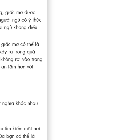
ng, giấc mơ được
người ngủ có ý thức
ời ngủ không điều
 giấc mơ có thể là
xảy ra trong quá
không rơi vào trạng
 an tâm hơn với
ý nghĩa khác nhau
u tìm kiếm một nơi
ủa bạn có thể là