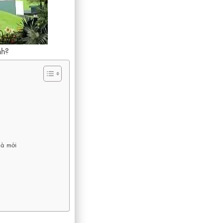
nh?
hà mới