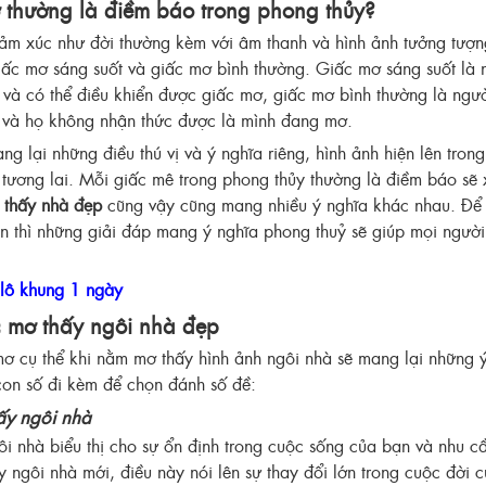
ơ thường là điềm báo trong phong thủy?
ảm xúc như đời thường kèm với âm thanh và hình ảnh tưởng tượ
giấc mơ sáng suốt và giấc mơ bình thường. Giấc mơ sáng suốt là 
à có thể điều khiển được giấc mơ, giấc mơ bình thường là ngư
 và họ không nhận thức được là mình đang mơ.
 lại những điều thú vị và ý nghĩa riêng, hình ảnh hiện lên trong
à tương lai. Mỗi giấc mê trong phong thủy thường là điềm báo sẽ 
thấy nhà đẹp
cũng vậy cũng mang nhiều ý nghĩa khác nhau. Để 
 an thì những giải đáp mang ý nghĩa phong thuỷ sẽ giúp mọi người
 lô khung 1 ngày
c mơ thấy ngôi nhà đẹp
mơ cụ thể khi nằm mơ thấy hình ảnh ngôi nhà sẽ mang lại những 
con số đi kèm để chọn đánh số đề:
y ngôi nhà
i nhà biểu thị cho sự ổn định trong cuộc sống của bạn và nhu cầ
 ngôi nhà mới, điều này nói lên sự thay đổi lớn trong cuộc đời c