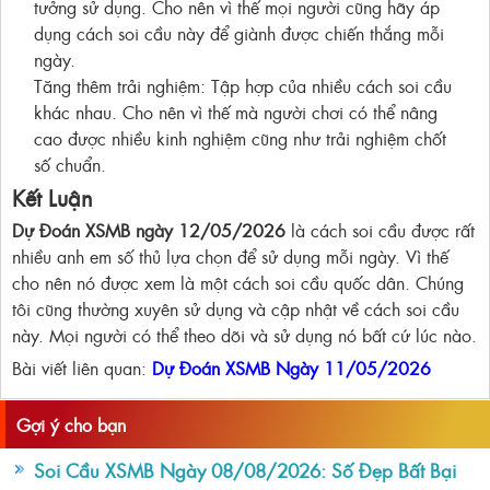
tưởng sử dụng. Cho nên vì thế mọi người cũng hãy áp
dụng cách soi cầu này để giành được chiến thắng mỗi
ngày.
Tăng thêm trải nghiệm
: Tập hợp của nhiều cách soi cầu
khác nhau. Cho nên vì thế mà người chơi có thể nâng
cao được nhiều kinh nghiệm cũng như trải nghiệm chốt
số chuẩn.
Kết Luận
Dự Đoán XSMB ngày 12/05/2026
là cách soi cầu được rất
nhiều anh em số thủ lựa chọn để sử dụng mỗi ngày. Vì thế
cho nên nó được xem là một cách soi cầu quốc dân. Chúng
tôi cũng thường xuyên sử dụng và cập nhật về cách soi cầu
này. Mọi người có thể theo dõi và sử dụng nó bất cứ lúc nào.
Bài viết liên quan:
Dự Đoán XSMB Ngày 11/05/2026
Gợi ý cho bạn
Soi Cầu XSMB Ngày 08/08/2026: Số Đẹp Bất Bại