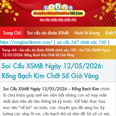
Trang Chủ
Soi cầu dự đoán XSMB
Nuôi lô khung
Kinh 
https://rongbachkimvn.com/
|
soi cầu 247 chính xác 100
|
Trang chủ
›
Soi cầu dự đoán XSMB chính xác 100
›
Soi Cầu XSMB Ngày
12/05/2026: Rồng Bạch Kim Chốt Số Giờ Vàng
Soi Cầu XSMB Ngày 12/05/2026:
Rồng Bạch Kim Chốt Số Giờ Vàng
Soi Cầu XSMB Ngày 12/05/2026 – Rồng Bạch Kim
chính
là chìa khóa giúp anh em nắm bắt những con số may mắn
nhất dựa trên dữ liệu thống kê kỳ trước. Để hiện thực hóa
mục tiêu “về bờ” an toàn, các chuyên gia đã sàng lọc kỹ
lưỡng các nhịp lô rơi, cầu bạch thủ và dàn đề 36 số có xác