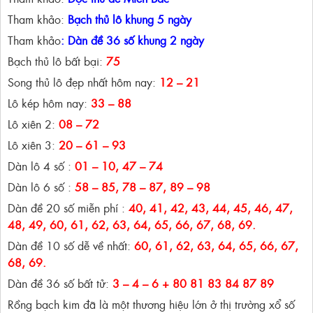
Tham khảo:
Bạch thủ lô khung 5 ngày
Tham khảo
:
Dàn đề 36 số khung 2 ngày
Bạch thủ lô bất bại:
75
Song thủ lô đẹp nhất hôm nay:
12 – 21
Lô kép hôm nay:
33 – 88
Lô xiên 2:
08 – 72
Lô xiên 3:
20 – 61 – 93
Dàn lô 4 số :
01 – 10, 47 – 74
Dàn lô 6 số :
58 – 85, 78 – 87, 89 – 98
Dàn đề 20 số miễn phí :
40, 41, 42, 43, 44, 45, 46, 47,
48, 49, 60, 61, 62, 63, 64, 65, 66, 67, 68, 69.
Dàn đề 10 số dễ về nhất:
60, 61, 62, 63, 64, 65, 66, 67,
68, 69.
Dàn đề 36 số bất tử:
3 – 4 – 6 + 80 81 83 84 87 89
Rồng bạch kim đã là một thương hiệu lớn ở thị trường xổ số