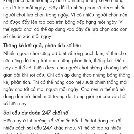
Rồng bạch kim mỗi ngày đều có những thống kê về những
con lô top mỗi ngày;. Đây đều là những con số được nhiều
người chơi lựa chọn trong ngày. Vì có nhiều người chọn nên
nó được đẩy lên top cao trên bảng xếp hạng mỗi ngày. Vì
thế người chơi có thể áp dụng vào đây để lựa chọn các con
số chuẩn xác mỗi ngày.
Thông kê kết quả, phân tích số liệu
Nhiều người chơi cũng đã biết về rồng bạch kim, vì thế cho
nên cũng đã từng trải qua những phân tích, thống kê. Điều
này có thể cải thiện được cho người chơi những khoảng thời
gian dài khi soi cầu. Chỉ cần áp dụng theo những bảng thống
kê, phân tích. Thì có thể nâng cao hiệu suất chiến thắng mỗi
ngày cho tất cả mọi người mỗi ngày. Cho nên vì thế mà nó
đang dần trở thành một tượng đài trong giới soi cầu và chốt
số hiện nay.
Soi cầu dự đoán 247 chốt số
Hiện nay ở thị trường xổ số miền Bắc hiện tại đang có rất
nhiều cách
soi cầu 247
khác nhau. Vì thế sẽ tạo ra nhiều