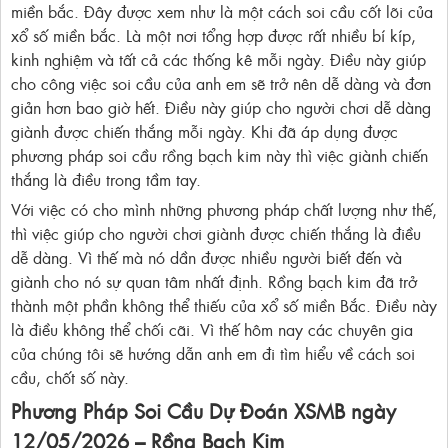
miền bắc. Đây được xem như là một cách soi cầu cốt lõi của
xổ số miền bắc. Là một nơi tổng hợp được rất nhiều bí kíp,
kinh nghiệm và tất cả các thống kê mỗi ngày. Điều này giúp
cho công việc soi cầu của anh em sẽ trở nên dễ dàng và đơn
giản hơn bao giờ hết. Điều này giúp cho người chơi dễ dàng
giành được chiến thắng mỗi ngày. Khi đã áp dụng được
phương pháp soi cầu rồng bạch kim này thì việc giành chiến
thắng là điều trong tầm tay.
Với việc có cho mình những phương pháp chất lượng như thế,
thì việc giúp cho người chơi giành được chiến thắng là điều
dễ dàng. Vì thế mà nó dần được nhiều người biết đến và
giành cho nó sự quan tâm nhất định. Rồng bạch kim đã trở
thành một phần không thể thiếu của xổ số miền Bắc. Điều này
là điều không thể chối cãi. Vì thế hôm nay các chuyên gia
của chúng tôi sẽ hướng dẫn anh em đi tìm hiểu về cách soi
cầu, chốt số này.
Phương Pháp Soi Cầu Dự Đoán XSMB ngày
12/05/2026 – Rồng Bạch Kim