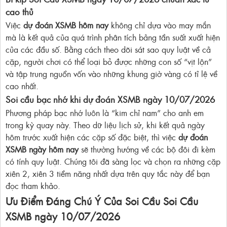
cao thủ
Việc
dự đoán XSMB hôm nay
không chỉ dựa vào may mắn
mà là kết quả của quá trình phân tích bảng tần suất xuất hiện
của các đầu số. Bằng cách theo dõi sát sao quy luật về cả
cặp, người chơi có thể loại bỏ được những con số “vịt lộn”
và tập trung nguồn vốn vào những khung giờ vàng có tỉ lệ về
cao nhất.
Soi cầu bạc nhớ khi dự đoán XSMB ngày 10
/07/2026
Phương pháp bạc nhớ luôn là “kim chỉ nam” cho anh em
trong kỳ quay này. Theo dữ liệu lịch sử, khi kết quả ngày
hôm trước xuất hiện các cặp số đặc biệt, thì việc
dự đoán
XSMB ngày hôm nay
sẽ thường hướng về các bộ đôi đi kèm
có tính quy luật. Chúng tôi đã sàng lọc và chọn ra những cặp
xiên 2, xiên 3 tiềm năng nhất dựa trên quy tắc này để bạn
đọc tham khảo.
Ưu Điểm Đáng Chú Ý Của Soi Cầu Soi Cầu
XSMB ngày 10/07/2026