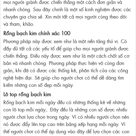
mọi người giành được chiến thắng một cách đơn giản và
nhanh chóng. Sau đây chinh là một số kinh nghiệm được các
chuyên gia chia sẻ. Xin mời tất cả mọi người cùng theo dõi
và tham, khảo.
Rồng bạch kim chính xác 100
Phương pháp này được xem như là một nền tảng thú vị. Có
đầy đủ tất cả các yếu tố để giúp cho mọi người giành được
chiến thắng. Điều này được xem như là một cách chốt số cơ
bản và nhanh chóng. Phương pháp thực hiện vô cùng đơn
giản, khi đã có được các thống kê, phân tích của các công
nghệ hiện đại. Sẽ giúp cho người chơi có thể dễ dàng tìm
kiếm những con số đẹp mỗi ngày.
Lô top rồng bạch kim
Rồng bạch kim mỗi ngày đều có những thống kê về những
con lô top mỗi ngày;. Đây đều là những con số được nhiều
người chơi lựa chọn trong ngày. Vì có nhiều người chọn nên
nó được đẩy lên top cao trên bảng xếp hạng mỗi ngày. Vì
thế người chơi có thể áp dụng vào đây để lựa chọn các con