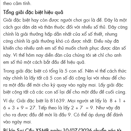
theo cảm tính.
Tổng giải đặc biệt hiệu quả
Giải đặc biệt hay còn được người chơi gọi là đề. Đây là một
cách gọi dân dã và thân thuộc đối với nhiều số thủ. Đây cũng
chính là giải thưởng hấp dẫn nhất của xổ số thiết, nhưng
cũng chính là giải thưởng khó có được nhất. Điều này đã
khiến cho nhiều anh em số thủ muốn chinh phục được dàn số
này. Vì thế hôm nay diễn đàn của chúng tôi sẽ chỉ cho anh
em số thủ một cách bắt đầu đề hiệu quả.
Trong giải đặc biệt có tổng là 5 con số. Nên vì thế cách thức
này chính là lấy tất cả 5 con số đó cộng lại với nhau để cho
ra một đầu đề mới cho kỳ quay vào ngày mai. Lấy giải đặc
biệt cộng tất cả các con số lại để cho một đầu đề cuối cùng.
Ví dụ
: Giải đặc biệt là 81639. Mọi người sẽ lấy là 8 + 1 +
6 + 3 + 9 = 27. Tiếp theo là lấy 2 + 7 = 9. Như vậy đã
cho ra được đầu đề mới là đầu 9. Có thể áp dụng để đánh
vào ngày mai.
Bí kíp Soi Cầu XSMB ngày 10/07/2026 chuẩn xác từ