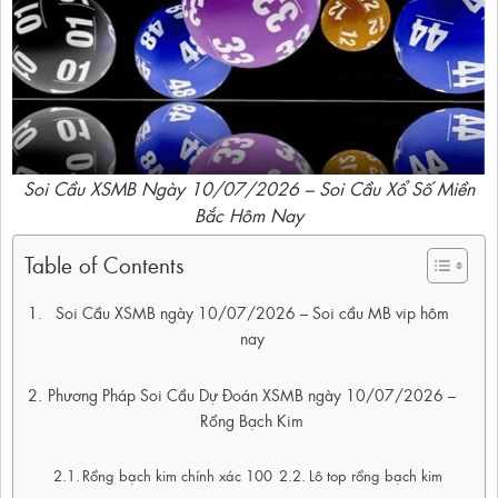
Soi Cầu XSMB Ngày 10/07/2026 – Soi Cầu Xổ Số Miền
Bắc Hôm Nay
Table of Contents
Soi Cầu XSMB ngày 10/07/2026 – Soi cầu MB vip hôm
nay
Phương Pháp Soi Cầu Dự Đoán XSMB ngày 10/07/2026 –
Rồng Bạch Kim
Rồng bạch kim chính xác 100
Lô top rồng bạch kim