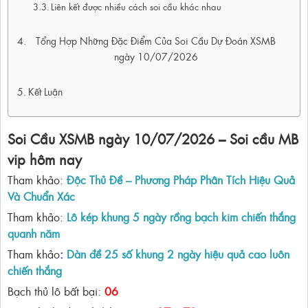
Liên kết được nhiều cách soi cầu khác nhau
Tổng Hợp Những Đặc Điểm Của Soi Cầu Dự Đoán XSMB
ngày 10/07/2026
Kết Luận
Soi Cầu XSMB ngày 10/07/2026 – Soi cầu MB
vip hôm nay
Tham khảo:
Độc Thủ Đề – Phương Pháp Phân Tích Hiệu Quả
Và Chuẩn Xác
Tham khảo:
Lô kép khung 5 ngày rồng bạch kim chiến thắng
quanh năm
Tham khảo
:
Dàn đề 25 số khung 2 ngày hiệu quả cao luôn
chiến thắng
Bạch thủ lô bất bại:
06