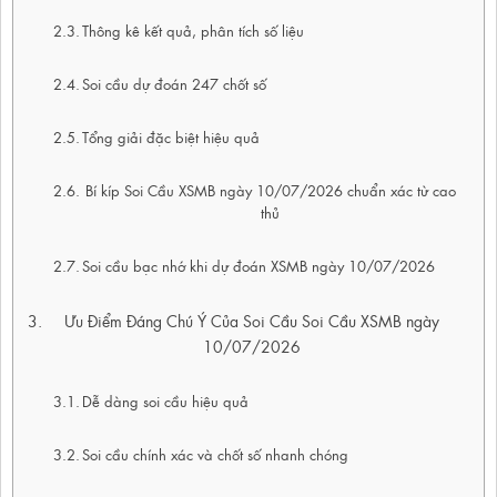
Thông kê kết quả, phân tích số liệu
Soi cầu dự đoán 247 chốt số
Tổng giải đặc biệt hiệu quả
Bí kíp Soi Cầu XSMB ngày 10/07/2026 chuẩn xác từ cao
thủ
Soi cầu bạc nhớ khi dự đoán XSMB ngày 10/07/2026
Ưu Điểm Đáng Chú Ý Của Soi Cầu Soi Cầu XSMB ngày
10/07/2026
Dễ dàng soi cầu hiệu quả
Soi cầu chính xác và chốt số nhanh chóng