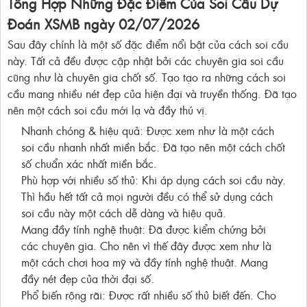
Tổng Hợp Những Đặc Điểm Của Soi Cầu Dự
Đoán XSMB ngày 02/07/2026
Sau đây chính là một số đặc điểm nổi bật của cách soi cầu
này. Tất cả đều được cập nhật bởi các chuyên gia soi cầu
cũng như là chuyên gia chốt số. Tạo tạo ra những cách soi
cầu mang nhiều nét đẹp của hiện đại và truyền thống. Đã tạo
nên một cách soi cầu mới lạ và đầy thú vị.
Nhanh chóng & hiệu quả
: Được xem như là một cách
soi cầu nhanh nhất miền bắc. Đã tạo nên một cách chốt
số chuẩn xác nhất miền bắc.
Phù hợp với nhiều số thủ
: Khi áp dụng cách soi cầu này.
Thì hầu hết tất cả mọi người đều có thể sử dụng cách
soi cầu này một cách dễ dàng và hiệu quả.
Mang đầy tính nghệ thuật
: Đã được kiểm chứng bởi
các chuyên gia. Cho nên vì thế đây được xem như là
một cách chơi hoa mỹ và đầy tính nghệ thuật. Mang
đầy nét đẹp của thời đại số.
Phổ biến rộng rãi
: Được rất nhiều số thủ biết đến. Cho