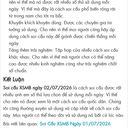
nên vì thế mà nó được rất nhiều số thủ sử dụng mỗi
ngày. Vì thế mà đây là cách soi cầu phổ biến rộng rãi
từ trong nam cho tới ra bắc.
Khuyến khích khuyên dùng
: Được các chuyên gia tin
tưởng sử dụng. Cho nên vì thế mọi người cũng hãy áp
dụng cách soi cầu này để giành được chiến thắng mỗi
ngày.
Tăng thêm trải nghiệm
: Tập hợp của nhiều cách soi cầu
khác nhau. Cho nên vì thế mà người chơi có thể nâng
cao được nhiều kinh nghiệm cũng như trải nghiệm chốt
số chuẩn.
Kết Luận
Soi cầu XSMB ngày 02/07/2026
là cách soi cầu được rất
nhiều anh em số thủ lựa chọn để sử dụng mỗi ngày. Vì thế
cho nên nó được xem là một cách soi cầu quốc dân. Chúng
tôi cũng thường xuyên sử dụng và cập nhật về cách soi cầu
này. Mọi người có thể theo dõi và sử dụng nó bất cứ lúc nào.
Bài viết liên quan:
Soi Cầu XSMB Ngày 01/07/2026