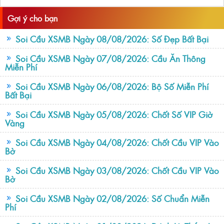
Gợi ý cho bạn
Soi Cầu XSMB Ngày 08/08/2026: Số Đẹp Bất Bại
Soi Cầu XSMB Ngày 07/08/2026: Cầu Ăn Thông
Miễn Phí
Soi Cầu XSMB Ngày 06/08/2026: Bộ Số Miễn Phí
Bất Bại
Soi Cầu XSMB Ngày 05/08/2026: Chốt Số VIP Giờ
Vàng
Soi Cầu XSMB Ngày 04/08/2026: Chốt Cầu VIP Vào
Bờ
Soi Cầu XSMB Ngày 03/08/2026: Chốt Cầu VIP Vào
Bờ
Soi Cầu XSMB Ngày 02/08/2026: Số Chuẩn Miễn
Phí