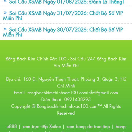
Soi Cầu XSMB Ngày 01/08/2026: Đánh Là Thắng!
Soi Cầu XSMB Ngày 31/07/2026: Chốt Bộ Số VIP
Miễn Phí
Soi Cầu XSMB Ngày 30/07/2026: Chốt Bộ Số VIP
Miễn Phí
Rồng Bạch Kim Chính Xác 100 - Soi Cầu 247 Rồng Bạch Kim
Vip Miễn Phí
Địa chỉ: 160 Đ. Nguyễn Thiện Thuật, Phường 3, Quận 3, Hồ
Chí Minh
Email: rongbachkimchinhxac100.cominfo@gmail.com
Điện thoại: 0921438293
Copyright © Rongbachkimchinhxac100.com™ All Rights
Reserved
u888
|
xem trực tiếp Xoilac
|
xem bong da truc tiep
|
bong