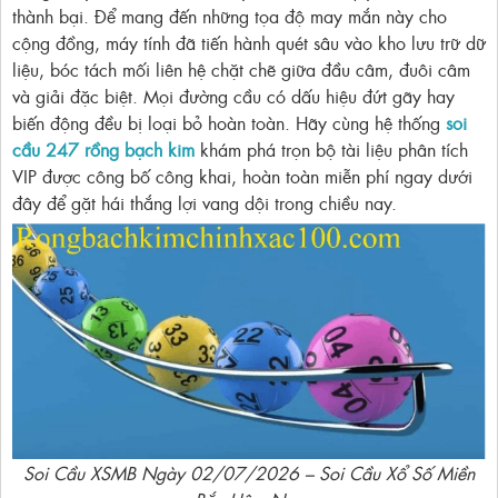
thành bại. Để mang đến những tọa độ may mắn này cho
cộng đồng, máy tính đã tiến hành quét sâu vào kho lưu trữ dữ
liệu, bóc tách mối liên hệ chặt chẽ giữa đầu câm, đuôi câm
và giải đặc biệt. Mọi đường cầu có dấu hiệu đứt gãy hay
biến động đều bị loại bỏ hoàn toàn. Hãy cùng hệ thống
soi
cầu 247 rồng bạch kim
khám phá trọn bộ tài liệu phân tích
VIP được công bố công khai, hoàn toàn miễn phí ngay dưới
đây để gặt hái thắng lợi vang dội trong chiều nay.
Soi Cầu XSMB Ngày 02/07/2026 – Soi Cầu Xổ Số Miền