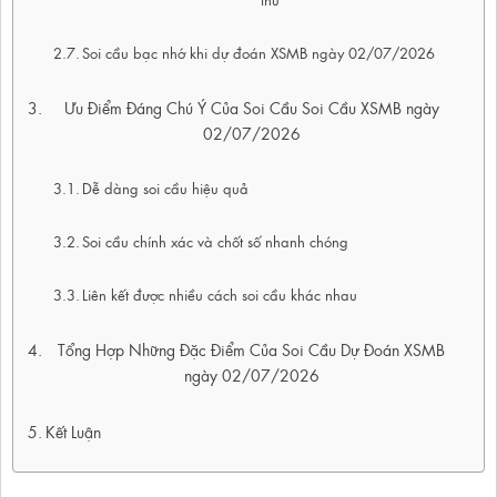
Soi cầu bạc nhớ khi dự đoán XSMB ngày 02/07/2026
Ưu Điểm Đáng Chú Ý Của Soi Cầu Soi Cầu XSMB ngày
02/07/2026
Dễ dàng soi cầu hiệu quả
Soi cầu chính xác và chốt số nhanh chóng
Liên kết được nhiều cách soi cầu khác nhau
Tổng Hợp Những Đặc Điểm Của Soi Cầu Dự Đoán XSMB
ngày 02/07/2026
Kết Luận