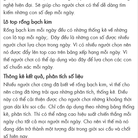
nghệ hiện đại. Sẽ giúp cho người chơi có thể dễ dàng tìm
kiếm những con số đẹp mỗi ngày.
Lô top rồng bạch kim
Rồng bạch kim mỗi ngày đều có những thống kê về những
con lô top mỗi ngày;. Đây đều là những con số được nhiều
người chơi lựa chọn trong ngày. Vì có nhiều người chọn nên
nó được đẩy lên top cao trên bảng xếp hạng mỗi ngày. Vì
thế người chơi có thể áp dụng vào đây để lựa chọn các con
số chuẩn xác mỗi ngày.
Thông kê kết quả, phân tích số liệu
Nhiều người chơi cũng đã biết về rồng bạch kim, vì thế cho
nên cũng đã từng trải qua những phân tích, thống kê. Điều
này có thể cải thiện được cho người chơi những khoảng thời
gian dài khi soi cầu. Chỉ cần áp dụng theo những bảng thống
kê, phân tích. Thì có thể nâng cao hiệu suất chiến thắng mỗi
ngày cho tất cả mọi người mỗi ngày. Cho nên vì thế mà nó
đang dần trở thành một tượng đài trong giới soi cầu và chốt
số hiện nay.