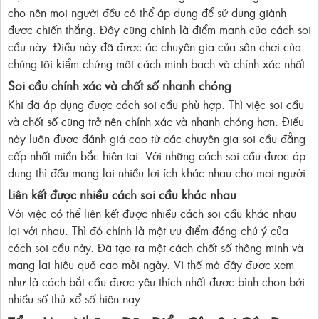
cho nên mọi người đều có thể áp dụng để sử dụng giành
được chiến thắng. Đây cũng chính là điểm mạnh của cách soi
cầu này. Điều này đã được ác chuyên gia của sân chơi của
chúng tôi kiểm chứng một cách minh bạch và chính xác nhất.
Soi cầu chính xác và chốt số nhanh chóng
Khi đã áp dụng được cách soi cầu phù hợp. Thì việc soi cầu
và chốt số cũng trở nên chính xác và nhanh chóng hơn. Điều
này luôn được đánh giá cao từ các chuyên gia soi cầu đẳng
cấp nhất miền bắc hiện tại. Với những cách soi cầu được áp
dụng thì đều mang lại nhiều lợi ích khác nhau cho mọi người.
Liên kết được nhiều cách soi cầu khác nhau
Với việc có thể liên kết được nhiều cách soi cầu khác nhau
lại với nhau. Thì đó chính là một ưu điểm đáng chú ý của
cách soi cầu này. Đã tạo ra một cách chốt số thông minh và
mang lại hiệu quả cao mỗi ngày. Vì thế mà đây được xem
như là cách bắt cầu được yêu thích nhất được bình chọn bởi
nhiều số thủ xổ số hiện nay.