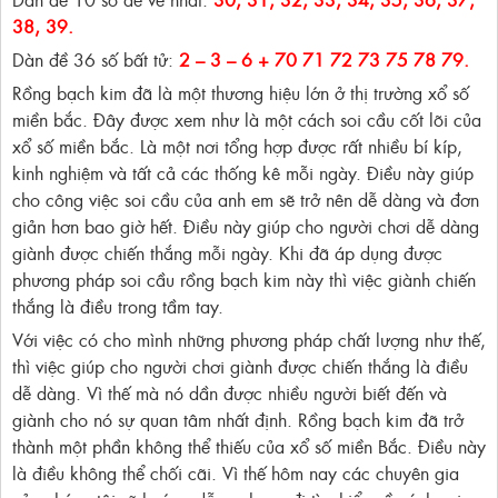
38, 39
.
Dàn đề 36 số bất tử:
2 – 3 – 6 + 70 71 72 73 75 78 79.
Rồng bạch kim đã là một thương hiệu lớn ở thị trường xổ số
miền bắc. Đây được xem như là một cách soi cầu cốt lõi của
xổ số miền bắc. Là một nơi tổng hợp được rất nhiều bí kíp,
kinh nghiệm và tất cả các thống kê mỗi ngày. Điều này giúp
cho công việc soi cầu của anh em sẽ trở nên dễ dàng và đơn
giản hơn bao giờ hết. Điều này giúp cho người chơi dễ dàng
giành được chiến thắng mỗi ngày. Khi đã áp dụng được
phương pháp soi cầu rồng bạch kim này thì việc giành chiến
thắng là điều trong tầm tay.
Với việc có cho mình những phương pháp chất lượng như thế,
thì việc giúp cho người chơi giành được chiến thắng là điều
dễ dàng. Vì thế mà nó dần được nhiều người biết đến và
giành cho nó sự quan tâm nhất định. Rồng bạch kim đã trở
thành một phần không thể thiếu của xổ số miền Bắc. Điều này
là điều không thể chối cãi. Vì thế hôm nay các chuyên gia