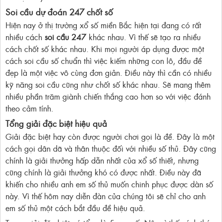
Soi cầu dự đoán 247 chốt số
Hiện nay ở thị trường xổ số miền Bắc hiện tại đang có rất
nhiều cách
soi cầu 247
khác nhau. Vì thế sẽ tạo ra nhiều
cách chốt số khác nhau. Khi mọi người áp dụng được một
cách soi cầu số chuẩn thì việc kiếm những con lô, đầu đề
đẹp là một việc vô cùng đơn giản. Điều này thì cần có nhiều
kỹ năng soi cầu cũng như chốt số khác nhau. Sẽ mang thêm
nhiều phần trăm giành chiến thắng cao hơn so với việc đánh
theo cảm tính.
Tổng giải đặc biệt hiệu quả
Giải đặc biệt hay còn được người chơi gọi là đề. Đây là một
cách gọi dân dã và thân thuộc đối với nhiều số thủ. Đây cũng
chính là giải thưởng hấp dẫn nhất của xổ số thiết, nhưng
cũng chính là giải thưởng khó có được nhất. Điều này đã
khiến cho nhiều anh em số thủ muốn chinh phục được dàn số
này. Vì thế hôm nay diễn đàn của chúng tôi sẽ chỉ cho anh
em số thủ một cách bắt đầu đề hiệu quả.