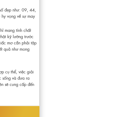
số đẹp như: 09, 44,
ó hy vọng về sự may
hỉ mang tính chất
hật kỹ lưỡng trước
giấc mơ cần phải tập
kết quả như mong
p cụ thể, việc giải
c sống và đưa ra
rên sẽ cung cấp đến