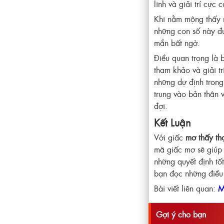
linh và giải trí cực 
Khi nằm mộng thấy n
những con số này đư
mắn bất ngờ.
Điều quan trọng là 
tham khảo và giải t
những dự định trong
trung vào bản thân 
đợi.
Kết Luận
Với giấc
mơ thấy th
mã giấc mơ sẽ giúp
những quyết định tốt
bạn đọc những điều
Bài viết liên quan:
M
Gợi ý cho bạn