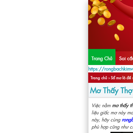
Trang Chủ
Soi c
https://rongbachkim
Trang chủ
›
Sổ mơ lô đề
Mơ Thấy Thợ
Việc nằm
mơ thấy t
liệu giấc mơ này ma
này, hãy cùng
rong
phù hợp cũng như ch