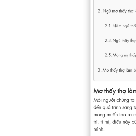
Ngủ mơ thấy thợ l
Nằm ngủ thấ
Ngủ thấy thợ
Mộng mị thấy
Mơ thấy thợ làm b
Mơ thấy thợ là
Mỗi người chúng ta 
đến quá trình sáng 
mong muốn tạo ra mộ
trì, tỉ mỉ, điều nà
mình.