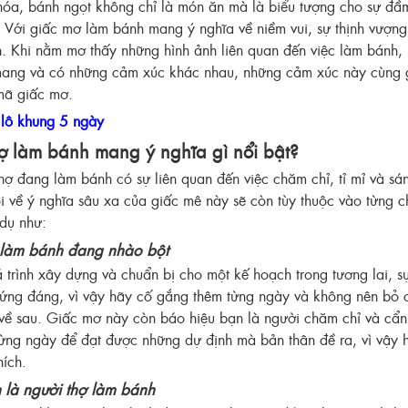
hóa, bánh ngọt không chỉ là món ăn mà là biểu tượng cho sự đầ
 Với giấc mơ làm bánh mang ý nghĩa về niềm vui, sự thịnh vượn
. Khi nằm mơ thấy những hình ảnh liên quan đến việc làm bánh,
ang và có những cảm xúc khác nhau, những cảm xúc này cùng
 mã giấc mơ.
 lô khung 5 ngày
ợ làm bánh mang ý nghĩa gì nổi bật?
hợ đang làm bánh có sự liên quan đến việc chăm chỉ, tỉ mỉ và sá
i về ý nghĩa sâu xa của giấc mê này sẽ còn tùy thuộc vào từng chi
 dụ như:
 làm bánh đang nhào bột
á trình xây dựng và chuẩn bị cho một kế hoạch trong tương lai, s
ứng đáng, vì vậy hãy cố gắng thêm từng ngày và không nên bỏ 
về sau. Giấc mơ này còn báo hiệu bạn là người chăm chỉ và cẩn 
ng ngày để đạt được những dự định mà bản thân đề ra, vì vậy hã
hích.
là người thợ làm bánh