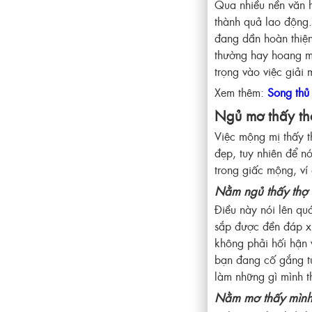
Qua nhiều nền văn 
thành quả lao động.
đang dần hoàn thiện
thường hay hoang m
trọng vào việc giải
Xem thêm:
Song thủ
Ngủ mơ thấy th
Việc mộng mị thấy t
đẹp, tuy nhiên để nó
trong giấc mộng, ví
Nằm ngủ thấy thợ
Điều này nói lên qu
sắp được đền đáp x
không phải hối hận 
bạn đang cố gắng từ
làm những gì mình t
Nằm mơ thấy mình 