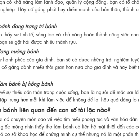
ạn có khả năng làm lãnh đạo, quản lý cộng đồng, bạn có tố chất
 nghiệp. Hãy cố gắng phát huy điểm mạnh của bản thân, thành c
bánh đang trang trí bánh
 thấy sự tinh tế, sáng tạo và khả năng hoàn thành công việc nha
 bạn sẽ gặt hái được nhiều thành tựu.
đang nướng bánh
ự hạnh phúc của gia đình, bạn sẽ có được những trải nghiệm tuyệ
 cố gắng dành nhiều thời gian hơn nữa cho gia đình và hãy biết 
làm bánh bị hỏng bánh
 về sự thiếu cẩn thận trong cuộc sống, bạn là người dễ mắc sai l
 tập trung hơn mỗi khi làm việc để không để lại hậu quả đáng lo
 bánh liên quan đến con số tài lộc nào?
ời có chuyên môn cao về việc tìm hiểu phong tục và văn hóa dân
g giấc mộng nhìn thấy thợ làm bánh có liên hệ mật thiết đến các 
ó cơ sở khoa học để chứng minh cụ thể nhưng nó là một phần th