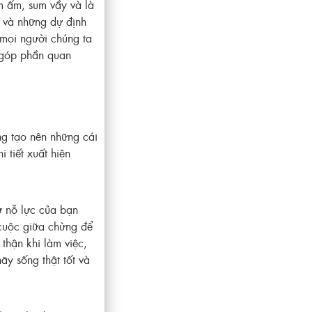
m ấm, sum vầy và là
g và những dự định
 mọi người chúng ta
 góp phần quan
ng tạo nên những cái
 tiết xuất hiện
ự nỗ lực của bạn
cuộc giữa chừng để
thận khi làm việc,
y sống thật tốt và