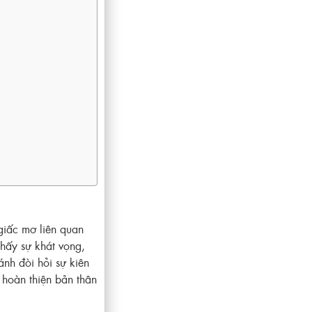
h
giấc mơ liên quan
thấy sự khát vọng,
ánh đòi hỏi sự kiên
 hoàn thiện bản thân