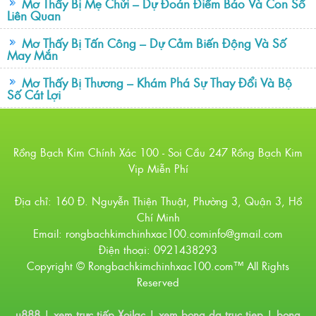
Mơ Thấy Bị Mẹ Chửi – Dự Đoán Điềm Báo Và Con Số
Liên Quan
Mơ Thấy Bị Tấn Công – Dự Cảm Biến Động Và Số
May Mắn
Mơ Thấy Bị Thương – Khám Phá Sự Thay Đổi Và Bộ
Số Cát Lợi
Rồng Bạch Kim Chính Xác 100 - Soi Cầu 247 Rồng Bạch Kim
Vip Miễn Phí
Địa chỉ: 160 Đ. Nguyễn Thiện Thuật, Phường 3, Quận 3, Hồ
Chí Minh
Email: rongbachkimchinhxac100.cominfo@gmail.com
Điện thoại: 0921438293
Copyright © Rongbachkimchinhxac100.com™ All Rights
Reserved
u888
|
xem trực tiếp Xoilac
|
xem bong da truc tiep
|
bong