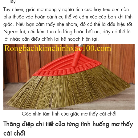
lũy
Tuy nhiên, giấc mơ mang ý nghĩa tích cực hay tiêu cực còn
phụ thuộc vào hoàn cảnh cụ thể và cảm xúc của bạn khi tỉnh
giấc. Nếu bạn cảm thấy nhẹ nhõm, đó có thể là dấu hiệu tốt.
Ngược lại, nếu kèm theo lo lắng hoặc bất an, đây có thể là
lời nhắc cần điều chỉnh lại kế hoạch hiện tại.
Góc nhìn tâm linh của giấc mơ thấy cái chổi
Thông điệp chi tiết của từng tình huống mơ thấy
cái chổi