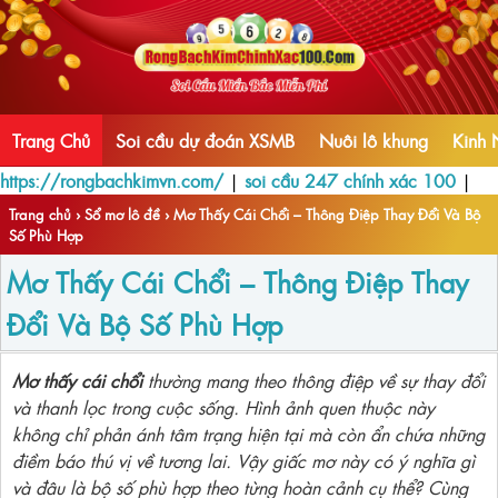
Trang Chủ
Soi cầu dự đoán XSMB
Nuôi lô khung
Kinh 
https://rongbachkimvn.com/
|
soi cầu 247 chính xác 100
|
Trang chủ
›
Sổ mơ lô đề
›
Mơ Thấy Cái Chổi – Thông Điệp Thay Đổi Và Bộ
Số Phù Hợp
Mơ Thấy Cái Chổi – Thông Điệp Thay
Đổi Và Bộ Số Phù Hợp
Mơ thấy cái chổi
thường mang theo thông điệp về sự thay đổi
và thanh lọc trong cuộc sống. Hình ảnh quen thuộc này
không chỉ phản ánh tâm trạng hiện tại mà còn ẩn chứa những
điềm báo thú vị về tương lai. Vậy giấc mơ này có ý nghĩa gì
và đâu là bộ số phù hợp theo từng hoàn cảnh cụ thể? Cùng