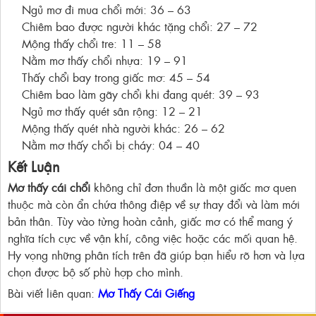
Ngủ mơ đi mua chổi mới: 36 – 63
Chiêm bao được người khác tặng chổi: 27 – 72
Mộng thấy chổi tre: 11 – 58
Nằm mơ thấy chổi nhựa: 19 – 91
Thấy chổi bay trong giấc mơ: 45 – 54
Chiêm bao làm gãy chổi khi đang quét: 39 – 93
Ngủ mơ thấy quét sân rộng: 12 – 21
Mộng thấy quét nhà người khác: 26 – 62
Nằm mơ thấy chổi bị cháy: 04 – 40
Kết Luận
Mơ thấy cái chổi
không chỉ đơn thuần là một giấc mơ quen
thuộc mà còn ẩn chứa thông điệp về sự thay đổi và làm mới
bản thân. Tùy vào từng hoàn cảnh, giấc mơ có thể mang ý
nghĩa tích cực về vận khí, công việc hoặc các mối quan hệ.
Hy vọng những phân tích trên đã giúp bạn hiểu rõ hơn và lựa
chọn được bộ số phù hợp cho mình.
Bài viết liên quan:
Mơ Thấy Cái Giếng