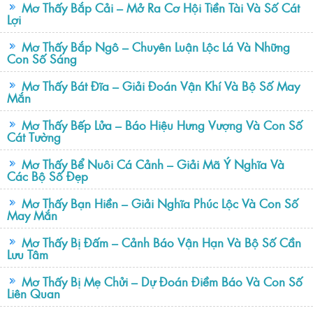
Mơ Thấy Bắp Cải – Mở Ra Cơ Hội Tiền Tài Và Số Cát
Lợi
Mơ Thấy Bắp Ngô – Chuyên Luận Lộc Lá Và Những
Con Số Sáng
Mơ Thấy Bát Đĩa – Giải Đoán Vận Khí Và Bộ Số May
Mắn
Mơ Thấy Bếp Lửa – Báo Hiệu Hưng Vượng Và Con Số
Cát Tường
Mơ Thấy Bể Nuôi Cá Cảnh – Giải Mã Ý Nghĩa Và
Các Bộ Số Đẹp
Mơ Thấy Bạn Hiền – Giải Nghĩa Phúc Lộc Và Con Số
May Mắn
Mơ Thấy Bị Đấm – Cảnh Báo Vận Hạn Và Bộ Số Cần
Lưu Tâm
Mơ Thấy Bị Mẹ Chửi – Dự Đoán Điềm Báo Và Con Số
Liên Quan