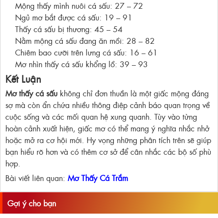
Mộng thấy mình nuôi cá sấu: 27 – 72
Ngủ mơ bắt được cá sấu: 19 – 91
Thấy cá sấu bị thương: 45 – 54
Nằm mộng cá sấu đang ăn mồi: 28 – 82
Chiêm bao cưỡi trên lưng cá sấu: 16 – 61
Mơ nhìn thấy cá sấu khổng lồ: 39 – 93
Kết Luận
Mơ thấy cá sấu
không chỉ đơn thuần là một giấc mộng đáng
sợ mà còn ẩn chứa nhiều thông điệp cảnh báo quan trọng về
cuộc sống và các mối quan hệ xung quanh. Tùy vào từng
hoàn cảnh xuất hiện, giấc mơ có thể mang ý nghĩa nhắc nhở
hoặc mở ra cơ hội mới. Hy vọng những phân tích trên sẽ giúp
bạn hiểu rõ hơn và có thêm cơ sở để cân nhắc các bộ số phù
hợp.
Bài viết liên quan:
Mơ Thấy Cá Trắm
Gợi ý cho bạn