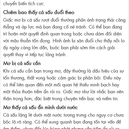
chuyển biến tích cực.
Chiêm bao thấy cá sấu đuổi theo
Giấc mơ bị cá sấu rượt đuổi thường phản ánh trạng thái căng
thẳng và áp lực mà bạn đang cố né tránh. Có thể bạn đang
trì hoãn một quyết định quan trọng hoặc chưa dám đối diện
với mâu thuẫn tồn đọng. Hình ảnh bị săn đuổi cho thấy nỗi lo
ấy ngày càng lớn dần, buộc bạn phải sớm tìm cách giải
quyết thay vì tiếp tục lảng tránh.
Mơ bị cá sấu cắn
Khi cá sấu cắn bạn trong mơ, đây thường là dấu hiệu của sự
tổn thương, thất vọng hoặc cảm giác bị phản bội. Điều này
có thể liên quan đến một mối quan hệ thiếu minh bạch hay
một thỏa thuận tiềm ẩn rủi ro. Giấc mơ như lời nhắc bạn nên
thận trọng hơn, đặc biệt trong chuyện tiền bạc và niềm tin.
Mơ thấy cá sấu ẩn mình dưới nước
Cá sấu lặng lẽ dưới mặt nước tượng trưng cho nguy cơ chưa
bộc lộ rõ ràng. Có thể xung quanh bạn đang tồn tại vấn đề
âm thầm, chưa đến lúc bùng phát nhưng vẫn tiềm ẩn rủi ro.