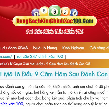
ầu dự đoán XSMB
Nuôi lô khung
Kinh Nghiệm
Giờ vàng c
vn.com/
|
soi cầu 247 chính xác 100
|
xổ số
›
Bí Quyết Giải Mã Lô Đầu 9 Câm Hôm Sau Đánh Con Gì?
ải Mã Lô Đầu 9 Câm Hôm Sau Đánh Con
au đánh con gì
luôn là câu hỏi khiến nhiều anh em chơi lô đề p
không nổ, cảm giác hụt hẫng xen lẫn tò mò khiến ai cũng muốn tì
hực tế, nếu biết cách đọc bảng kết quả, phân tích chu kỳ và tham
chính xác 100
, người chơi hoàn toàn có thể nâng cao tỷ lệ trúng.