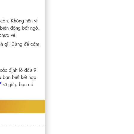
 còn. Không nên vì
 biến động bất ngờ.
chưa về.
nh gì. Đừng để cảm
 xác định lô đầu 9
 bạn biết kết hợp
7
sẽ giúp bạn có