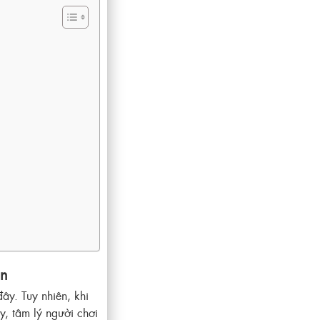
ăn
ây. Tuy nhiên, khi
y, tâm lý người chơi