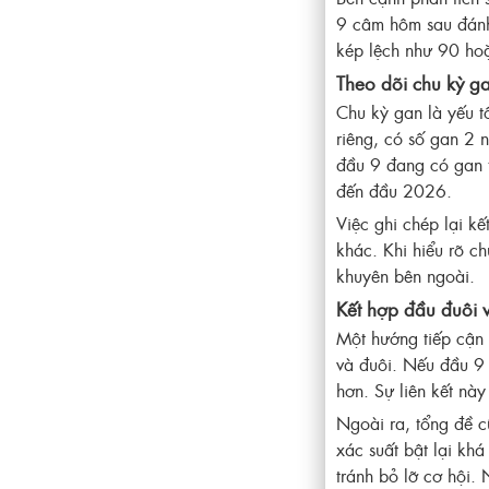
9 câm hôm sau đánh 
kép lệch như 90 ho
Theo dõi chu kỳ g
Chu kỳ gan là yếu t
riêng, có số gan 2 
đầu 9 đang có gan t
đến đầu 2026.
Việc ghi chép lại kế
khác. Khi hiểu rõ ch
khuyên bên ngoài.
Kết hợp đầu đuôi 
Một hướng tiếp cận 
và đuôi. Nếu đầu 9 
hơn. Sự liên kết này
Ngoài ra, tổng đề c
xác suất bật lại kh
tránh bỏ lỡ cơ hội. 