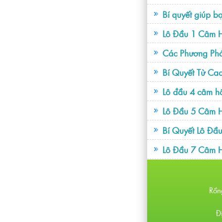
Bí quyết giúp b
Lô Đầu 1 Câm 
Các Phương Ph
Bí Quyết Từ Ca
Lô đầu 4 câm h
Lô Đầu 5 Câm 
Bí Quyết Lô Đầ
Lô Đầu 7 Câm 
Rồn
Đ