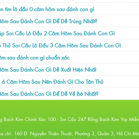
ạn tìm lô đầu 0 câm hôm sau đánh con gì
Hôm Sau Đánh Con Gì Để Dễ Trúng Nhất?
áp Soi Cầu Lô Đầu 2 Câm Hôm Sau Đánh Con Gì
o Thủ Soi Cầu Lô Đầu 3 Câm Hôm Sau Đánh Con Gì
ôm sau đánh con gì chuẩn xác
Hôm Sau Đánh Con Gì Dễ Xuất Hiện Nhất
u 6 Câm Hôm Sau Nên Đánh Gì Cho Tân Thủ
Hôm Sau Đánh Con Gì Để Dễ Về Bờ Nhất?
g Bạch Kim Chính Xác 100 - Soi Cầu 247 Rồng Bạch Kim Vip Miễn
ịa chỉ: 160 Đ. Nguyễn Thiện Thuật, Phường 3, Quận 3, Hồ Chí Mi