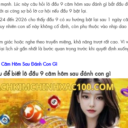
 mạnh. Lúc này câu hỏi lô đầu 9 câm hôm sau đánh gì bắt đầu đ
ởi ai cũng sợ bỏ lỡ cơ hội nếu đầu 9 bật lại.
24 đến 2026 cho thấy đầu 9 có xu hướng bật lại sau 1 ngày câm
uy nhiên con số này không cố định, còn phụ thuộc vào nhịp dao
 giác hoặc nghe theo truyền miệng, khả năng trượt rất cao. Vì v
lại lịch sử gần nhất là bước quan trọng trước khi quyết định xuố
8 Câm Hôm Sau Đánh Con Gì
ệu để biết lô đầu 9 câm hôm sau đánh con gì