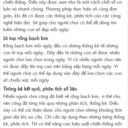
chiến thắng. Điều này được xem như là một cách chốt số cơ
bản và nhanh chóng. Phương pháp thực hiện vô cùng đơn
giản, khi đã có được các thống kê, phân tích của các công
nghệ hiện đại. Sẽ giúp cho người chơi có thể dễ dàng tìm
kiếm những con số đẹp mỗi ngày.
Lô top rồng bạch kim
Rồng bạch kim mỗi ngày đều có những thống kê về những
con lô top mỗi ngày;. Đây đều là những con số được nhiều
người chơi lựa chọn trong ngày. Vì có nhiều người chọn nên
nó được đẩy lên top cao trên bảng xếp hạng mỗi ngày. Vì
thế người chơi có thể áp dụng vào đây để lựa chọn các con
số chuẩn xác mỗi ngày.
Thông kê kết quả, phân tích số liệu
Nhiều người chơi cũng đã biết về rồng bạch kim, vì thế cho
nên cũng đã từng trải qua những phân tích, thống kê. Điều
này có thể cải thiện được cho người chơi những khoảng thời
gian dài khi soi cầu. Chỉ cần áp dụng theo những bảng thống
kê, phân tích. Thì có thể nâng cao hiệu suất chiến thắng mỗi