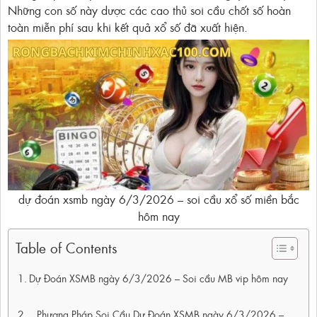
Những con số này dược các cao thủ soi cầu chốt số hoàn
toàn miễn phí sau khi kết quả xổ số đã xuất hiện.
dự đoán xsmb ngày 6/3/2026 – soi cầu xổ số miền bắc
hôm nay
Table of Contents
Dự Đoán XSMB ngày 6/3/2026 – Soi cầu MB vip hôm nay
Phương Pháp Soi Cầu Dự Đoán XSMB ngày 6/3/2026 –