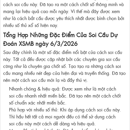
cách soi cầu này. Đã tạo ra một cách chốt số thông minh và
mang lại hiệu quả cao mỗi ngày. Vì thế mà đây được xem
như là cách bắt cầu được yêu thích nhất được bình chọn bởi
nhiều số thủ xổ số hiện nay.
Tổng Hợp Những Đặc Điểm Của Soi Cầu Dự
Đoán XSMB ngày 6/3/2026
Sau đây chính là một số đặc điểm nổi bật của cách soi cầu
này. Tất cả đều được cập nhật bởi các chuyên gia soi cầu
cũng như là chuyên gia chốt số. Tạo tạo ra những cách soi
cầu mang nhiều nét đẹp của hiện đại và truyền thống. Đã tạo
nên một cách soi cầu mới lạ và đầy thú vị.
Nhanh chóng & hiệu quả
: Được xem như là một cách
soi cầu nhanh nhất miền bắc. Đã tạo nên một cách chốt
số chuẩn xác nhất miền bắc.
Phù hợp với nhiều số thủ
: Khi áp dụng cách soi cầu này.
Thì hầu hết tất cả mọi người đều có thể sử dụng cách
soi cầu này một cách dễ dàng và hiệu quả.