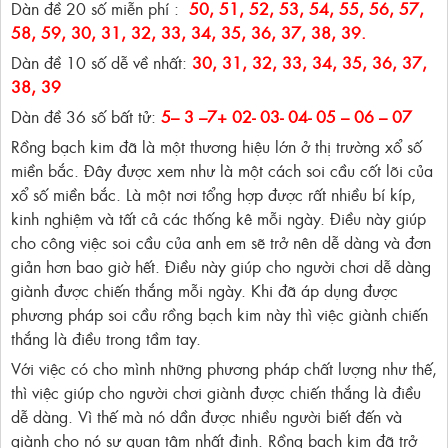
Dàn đề 20 số miễn phí :
50, 51, 52, 53, 54, 55, 56, 57,
58, 59, 30, 31, 32, 33, 34, 35, 36, 37, 38, 39.
Dàn đề 10 số dễ về nhất:
30, 31, 32, 33, 34, 35, 36, 37,
38, 39
Dàn đề 36 số bất tử:
5– 3 –7+ 02- 03- 04- 05 – 06 – 07
Rồng bạch kim đã là một thương hiệu lớn ở thị trường xổ số
miền bắc. Đây được xem như là một cách soi cầu cốt lõi của
xổ số miền bắc. Là một nơi tổng hợp được rất nhiều bí kíp,
kinh nghiệm và tất cả các thống kê mỗi ngày. Điều này giúp
cho công việc soi cầu của anh em sẽ trở nên dễ dàng và đơn
giản hơn bao giờ hết. Điều này giúp cho người chơi dễ dàng
giành được chiến thắng mỗi ngày. Khi đã áp dụng được
phương pháp soi cầu rồng bạch kim này thì việc giành chiến
thắng là điều trong tầm tay.
Với việc có cho mình những phương pháp chất lượng như thế,
thì việc giúp cho người chơi giành được chiến thắng là điều
dễ dàng. Vì thế mà nó dần được nhiều người biết đến và
giành cho nó sự quan tâm nhất định. Rồng bạch kim đã trở