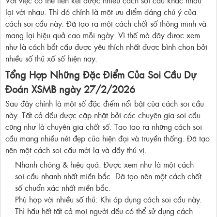
lại với nhau. Thì đó chính là một ưu điểm đáng chú ý của
cách soi cầu này. Đã tạo ra một cách chốt số thông minh và
mang lại hiệu quả cao mỗi ngày. Vì thế mà đây được xem
như là cách bắt cầu được yêu thích nhất được bình chọn bởi
nhiều số thủ xổ số hiện nay.
Tổng Hợp Những Đặc Điểm Của Soi Cầu Dự
Đoán XSMB ngày 27/2/2026
Sau đây chính là một số đặc điểm nổi bật của cách soi cầu
này. Tất cả đều được cập nhật bởi các chuyên gia soi cầu
cũng như là chuyên gia chốt số. Tạo tạo ra những cách soi
cầu mang nhiều nét đẹp của hiện đại và truyền thống. Đã tạo
nên một cách soi cầu mới lạ và đầy thú vị.
Nhanh chóng & hiệu quả
: Được xem như là một cách
soi cầu nhanh nhất miền bắc. Đã tạo nên một cách chốt
số chuẩn xác nhất miền bắc.
Phù hợp với nhiều số thủ
: Khi áp dụng cách soi cầu này.
Thì hầu hết tất cả mọi người đều có thể sử dụng cách