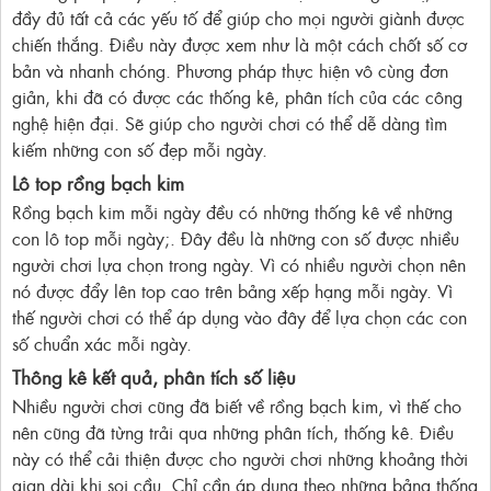
đầy đủ tất cả các yếu tố để giúp cho mọi người giành được
chiến thắng. Điều này được xem như là một cách chốt số cơ
bản và nhanh chóng. Phương pháp thực hiện vô cùng đơn
giản, khi đã có được các thống kê, phân tích của các công
nghệ hiện đại. Sẽ giúp cho người chơi có thể dễ dàng tìm
kiếm những con số đẹp mỗi ngày.
Lô top rồng bạch kim
Rồng bạch kim mỗi ngày đều có những thống kê về những
con lô top mỗi ngày;. Đây đều là những con số được nhiều
người chơi lựa chọn trong ngày. Vì có nhiều người chọn nên
nó được đẩy lên top cao trên bảng xếp hạng mỗi ngày. Vì
thế người chơi có thể áp dụng vào đây để lựa chọn các con
số chuẩn xác mỗi ngày.
Thông kê kết quả, phân tích số liệu
Nhiều người chơi cũng đã biết về rồng bạch kim, vì thế cho
nên cũng đã từng trải qua những phân tích, thống kê. Điều
này có thể cải thiện được cho người chơi những khoảng thời
gian dài khi soi cầu. Chỉ cần áp dụng theo những bảng thống