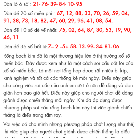
Dàn lô 6 số :
21- 76- 39- 84- 10- 95
Dàn đề 20 số miễn phí :
67, 12, 88, 33, 70, 26, 59, 04,
91, 38, 73, 18, 82, 47, 60, 29, 96, 41, 08, 54.
Dàn đề 10 số dễ về nhất:
75, 02, 64, 87, 30, 53, 19, 90,
46, 11
Dàn đề 36 số bất tử:
7– 2 –5+ 58- 13- 99- 34- 81- 06
Rồng bạch kim đã là một thương hiệu lớn ở thị trường xổ số
miền bắc. Đây được xem như là một cách soi cầu cốt lõi của
xổ số miền bắc. Là một nơi tổng hợp được rất nhiều bí kíp,
kinh nghiệm và tất cả các thống kê mỗi ngày. Điều này giúp
cho công việc soi cầu của anh em sẽ trở nên dễ dàng và đơn
giản hơn bao giờ hết. Điều này giúp cho người chơi dễ dàng
giành được chiến thắng mỗi ngày. Khi đã áp dụng được
phương pháp soi cầu rồng bạch kim này thì việc giành chiến
thắng là điều trong tầm tay.
Với việc có cho mình những phương pháp chất lượng như thế,
thì việc giúp cho người chơi giành được chiến thắng là điều