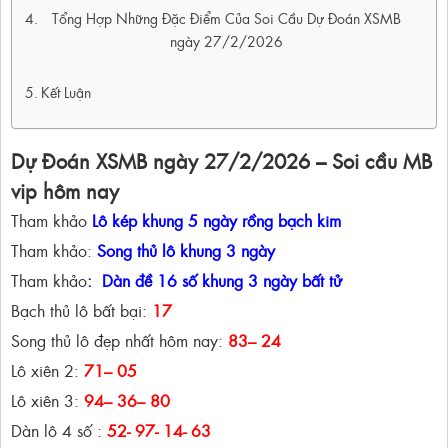
Tổng Hợp Những Đặc Điểm Của Soi Cầu Dự Đoán XSMB
ngày 27/2/2026
Kết Luận
Dự Đoán XSMB ngày 27/2/2026 – Soi cầu MB
vip hôm nay
Tham khảo
Lô kép khung 5 ngày rồng bạch kim
Tham khảo:
Song thủ lô khung 3 ngày
Tham khảo
:
Dàn đề 16 số khung 3 ngày bất tử
Bạch thủ lô bất bại:
17
Song thủ lô đẹp nhất hôm nay:
83– 24
Lô xiên 2:
71– 05
Lô xiên 3:
94– 36– 80
Dàn lô 4 số :
52- 97- 14- 63