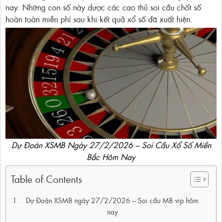
nay. Những con số này dược các cao thủ soi cầu chốt số
hoàn toàn miễn phí sau khi kết quả xổ số đã xuất hiện.
Dự Đoán XSMB Ngày 27/2/2026 – Soi Cầu Xổ Số Miền
Bắc Hôm Nay
Table of Contents
Dự Đoán XSMB ngày 27/2/2026 – Soi cầu MB vip hôm
nay